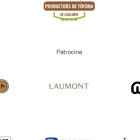
Patrocina