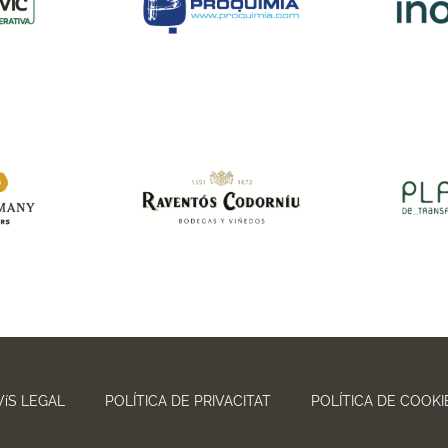
VíS LEGAL
POLÍTICA DE PRIVACITAT
POLÍTICA DE COOKI