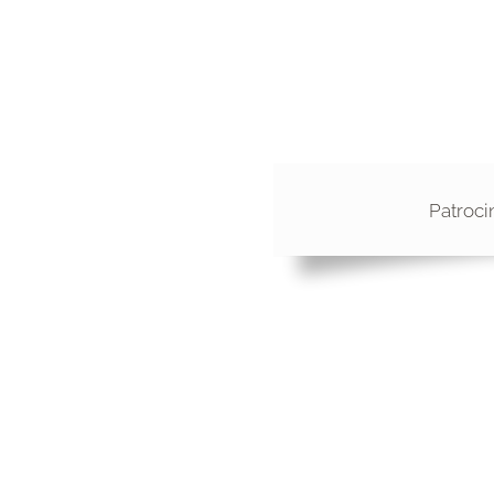
Patroci