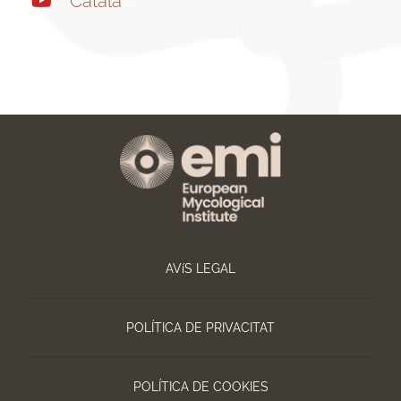
Català
AVíS LEGAL
POLÍTICA DE PRIVACITAT
POLÍTICA DE COOKIES