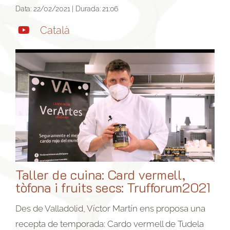
Data: 22/02/2021 | Durada: 21:06
Català
Taller de cuina: Card vermell,
tòfona i fruits secs: Trufforum2021
Des de Valladolid, Víctor Martín ens proposa una
recepta de temporada: Cardo vermell de Tudela