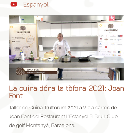
Espanyol
La cuina dóna la tòfona 2021: Joan
Font
Taller de Cuina Trufforum 2021 a Vic a càrrec de
Joan Font del Restaurant L’Estanyol El Brull-Club
de golf Montanyà, Barcelona.