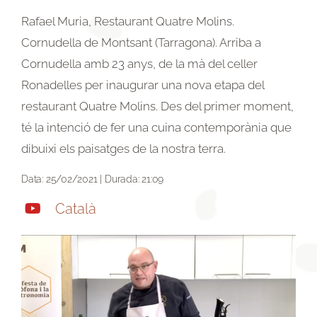
Rafael Muria, Restaurant Quatre Molins.
Cornudella de Montsant (Tarragona). Arriba a
Cornudella amb 23 anys, de la mà del celler
Ronadelles per inaugurar una nova etapa del
restaurant Quatre Molins. Des del primer moment,
té la intenció de fer una cuina contemporània que
dibuixi els paisatges de la nostra terra.
Data: 25/02/2021 | Durada: 21:09
Català