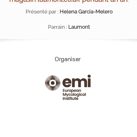
Présenté par :
Helena Garcia-Melero
Parrain :
Laumont
Organiser