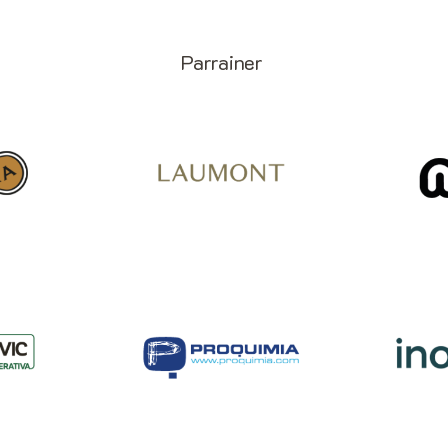
Parrainer