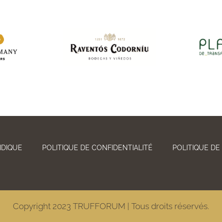
IDIQUE
POLITIQUE DE CONFIDENTIALITÉ
POLITIQUE DE
Copyright 2023 TRUFFORUM | Tous droits réservés.