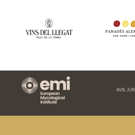
AVIS JUR