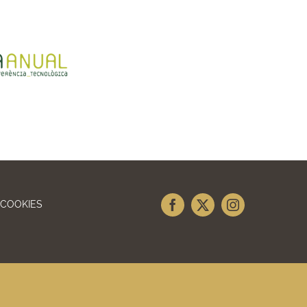
 COOKIES