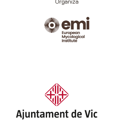
Organiza