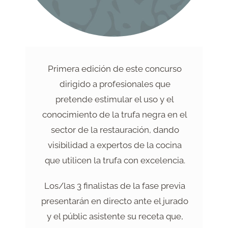
Primera edición de este concurso
dirigido a profesionales que
pretende estimular el uso y el
conocimiento de la trufa negra en el
sector de la restauración, dando
visibilidad a expertos de la cocina
que utilicen la trufa con excelencia.
Los/las 3 finalistas de la fase previa
presentarán en directo ante el jurado
y el públic asistente su receta que,