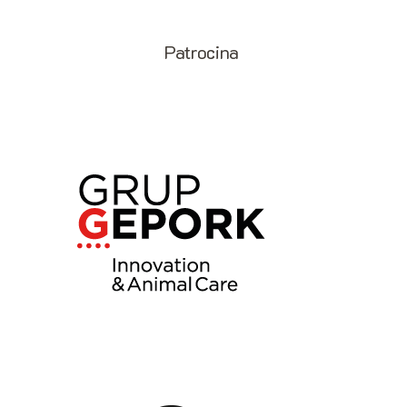
Patrocina