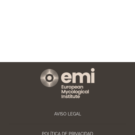
AVISO LEGAL
POLÍTICA DE PRIVACIDAD