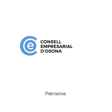
Patrocina