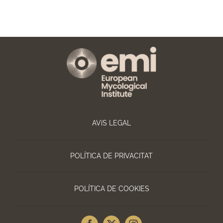
AVíS LEGAL
POLÍTICA DE PRIVACITAT
POLÍTICA DE COOKIES