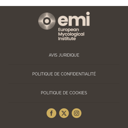
AVIS JURIDIQUE
POLITIQUE DE CONFIDENTIALITÉ
POLITIQUE DE COOKIES