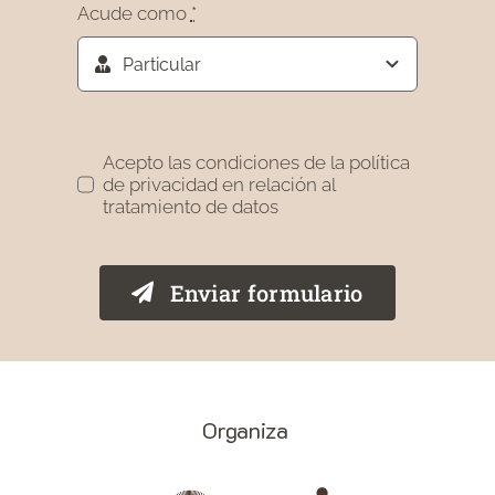
Acude como
*
Acepto las condiciones de la política
de privacidad en relación al
tratamiento de datos
Enviar formulario
Organiza