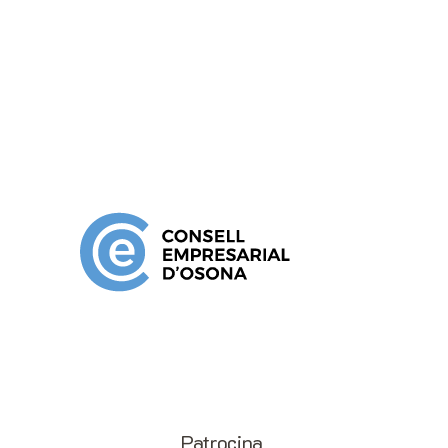
Patrocina