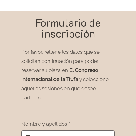
Formulario de
inscripción
Por favor, rellene los datos que se
solicitan continuación para poder
reservar su plaza en
El Congreso
Internacional de la Trufa
y seleccione
aquellas sesiones en que desee
participar.
Nombre y apellidos
*