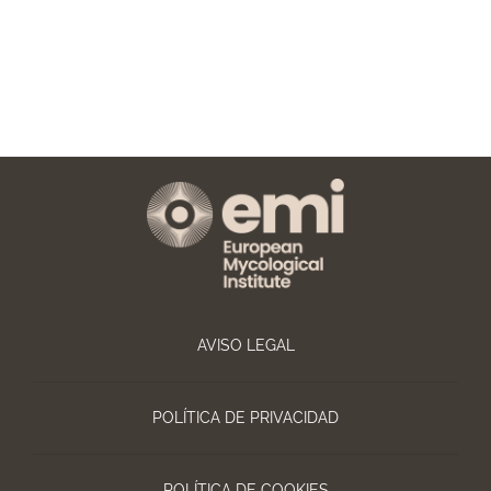
AVISO LEGAL
POLÍTICA DE PRIVACIDAD
POLÍTICA DE COOKIES