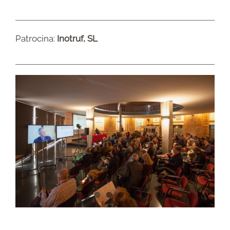
Patrocina:
Inotruf, SL