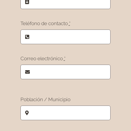
Teléfono de contacto
*
Correo electrónico
*
Población / Municipio