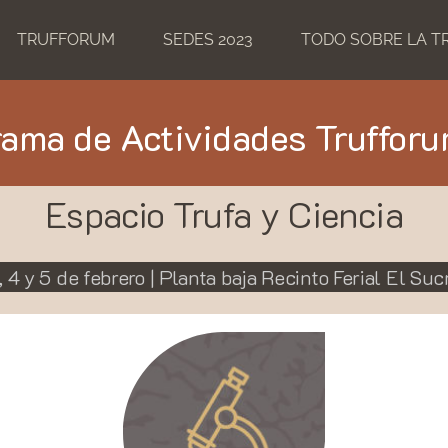
TRUFFORUM
SEDES 2023
TODO SOBRE LA T
ama de Actividades Truffor
Espacio Trufa y Ciencia
, 4 y 5 de febrero | Planta baja Recinto Ferial El Suc