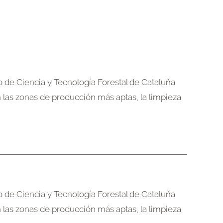
ro de Ciencia y Tecnología Forestal de Cataluña
n las zonas de producción más aptas, la limpieza
ro de Ciencia y Tecnología Forestal de Cataluña
n las zonas de producción más aptas, la limpieza