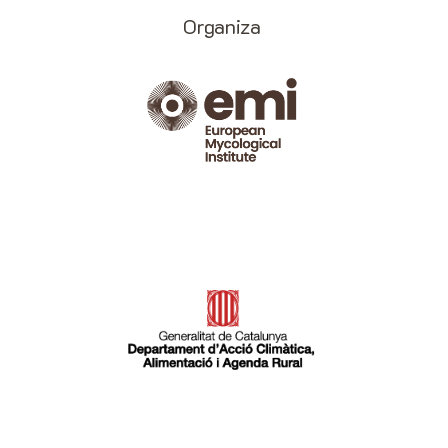
Organiza