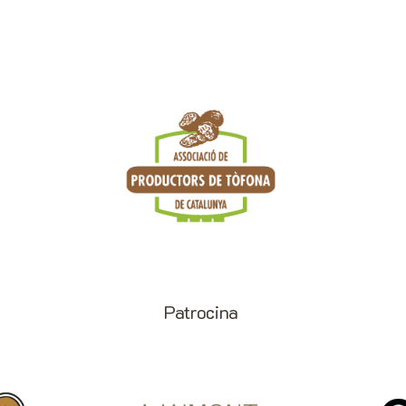
Patrocina