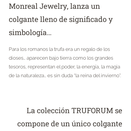
Monreal Jewelry, lanza un
colgante lleno de significado y
simbología…
Para los romanos la trufa era un regalo de los
dioses… aparecen bajo tierra como los grandes
tesoros, representan el poder, la energía, la magia
de la naturaleza… es sin duda “la reina del invierno”.
La colección TRUFORUM se
compone de un único colgante