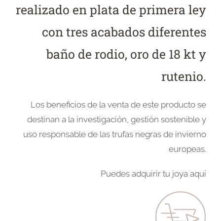
realizado en plata de primera ley
con tres acabados diferentes
baño de rodio, oro de 18 kt y
rutenio.
Los beneficios de la venta de este producto se
destinan a la investigación, gestión sostenible y
uso responsable de las trufas negras de invierno
europeas.
Puedes adquirir tu joya aquí