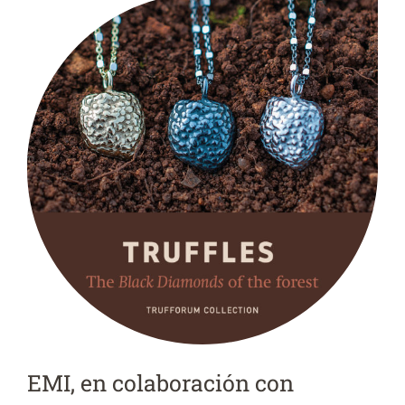
EMI, en colaboración con