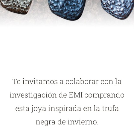
Te invitamos a colaborar con la
investigación de EMI comprando
esta joya inspirada en la trufa
negra de invierno.